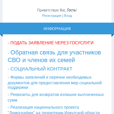
Приветствую Вас
,
Гость
!
Регистрация
|
Вход
ИНФОРМАЦИЯ
ПОДАТЬ ЗАЯВЛЕНИЕ ЧЕРЕЗ ГОСУСЛУГИ
Обратная связь для участников
СВО и членов их семей
СОЦИАЛЬНЫЙ КОНТРАКТ
Формы заявлений и перечни необходимых
документов для предоставления мер социальной
поддержки
Реквизиты для возвратов излишне выплаченных
сумм
Реализация национального проекта
"Демография" на территории Иркутской области