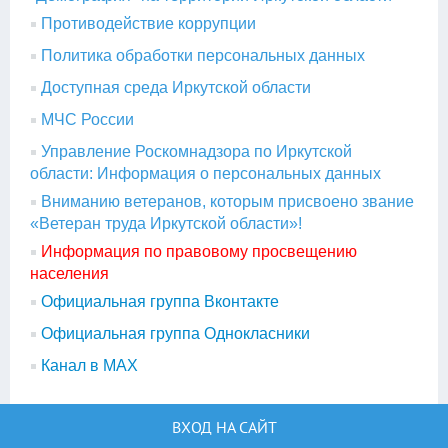
Противодействие коррупции
Политика обработки персональных данных
Доступная среда Иркутской области
МЧС России
Управление Роскомнадзора по Иркутской
области: Информация о персональных данных
Вниманию ветеранов, которым присвоено звание
«Ветеран труда Иркутской области»!
Информация по правовому просвещению
населения
Официальная группа Вконтакте
Официальная группа Однокласники
Канал в МАХ
ВХОД НА САЙТ