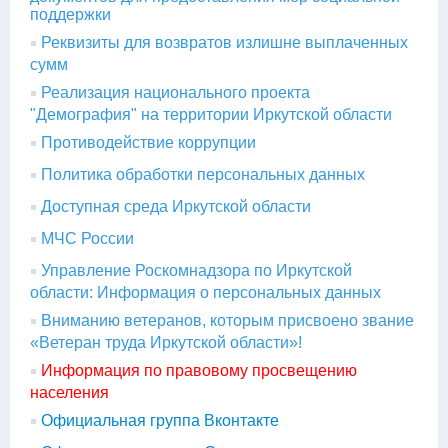
поддержки
Реквизиты для возвратов излишне выплаченных
сумм
Реализация национального проекта
"Демография" на территории Иркутской области
Противодействие коррупции
Политика обработки персональных данных
Доступная среда Иркутской области
МЧС России
Управление Роскомнадзора по Иркутской
области: Информация о персональных данных
Вниманию ветеранов, которым присвоено звание
«Ветеран труда Иркутской области»!
Информация по правовому просвещению
населения
Официальная группа Вконтакте