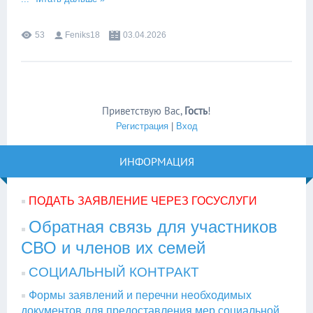
53
Feniks18
03.04.2026
Приветствую Вас
,
Гость
!
Регистрация
|
Вход
ИНФОРМАЦИЯ
ПОДАТЬ ЗАЯВЛЕНИЕ ЧЕРЕЗ ГОСУСЛУГИ
Обратная связь для участников
СВО и членов их семей
СОЦИАЛЬНЫЙ КОНТРАКТ
Формы заявлений и перечни необходимых
документов для предоставления мер социальной