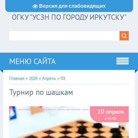
Версия для слабовидящих
ОГКУ "УСЗН ПО ГОРОДУ ИРКУТСКУ"
МЕНЮ САЙТА
Главная
»
2026
»
Апрель
»
03
Турнир по шашкам