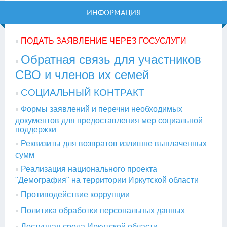
ИНФОРМАЦИЯ
ПОДАТЬ ЗАЯВЛЕНИЕ ЧЕРЕЗ ГОСУСЛУГИ
Обратная связь для участников
СВО и членов их семей
СОЦИАЛЬНЫЙ КОНТРАКТ
Формы заявлений и перечни необходимых
документов для предоставления мер социальной
поддержки
Реквизиты для возвратов излишне выплаченных
сумм
Реализация национального проекта
"Демография" на территории Иркутской области
Противодействие коррупции
Политика обработки персональных данных
Доступная среда Иркутской области