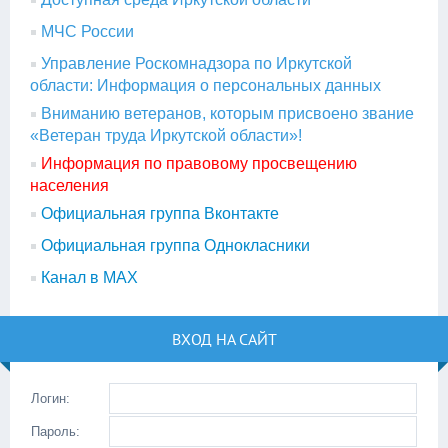
МЧС России
Управление Роскомнадзора по Иркутской
области: Информация о персональных данных
Вниманию ветеранов, которым присвоено звание
«Ветеран труда Иркутской области»!
Информация по правовому просвещению
населения
Официальная группа Вконтакте
Официальная группа Однокласники
Канал в МАХ
ВХОД НА САЙТ
Логин:
Пароль: