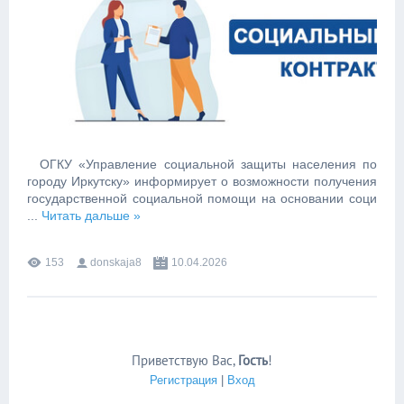
ОГКУ «Управление социальной защиты населения по
городу Иркутску» информирует о возможности получения
государственной социальной помощи на основании соци
...
Читать дальше »
153
donskaja8
10.04.2026
Приветствую Вас
,
Гость
!
Регистрация
|
Вход