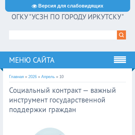
Версия для слабовидящих
ОГКУ "УСЗН ПО ГОРОДУ ИРКУТСКУ"
МЕНЮ САЙТА
Главная
»
2026
»
Апрель
»
10
Социальный контракт — важный
инструмент государственной
поддержки граждан