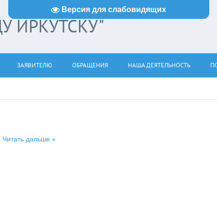
Версия для слабовидящих
ДУ ИРКУТСКУ"
ЗАЯВИТЕЛЮ
ОБРАЩЕНИЯ
НАША ДЕЯТЕЛЬНОСТЬ
ПО
.
Читать дальше »