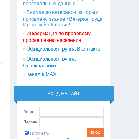
персональных данных
Вниманию ветеранов, которым
присвоено звание «Ветеран труда
Иркутской области»!
Информация по правовому
просвещению населения
Официальная группа Вконтакте
Официальная группа
Однокласники
Канал в МАХ
ВХОД НА САЙТ
Логин:
Пароль:
запомнить