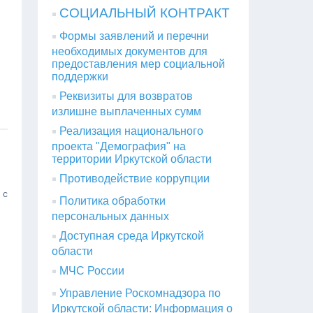
СОЦИАЛЬНЫЙ КОНТРАКТ
Формы заявлений и перечни
необходимых документов для
предоставления мер социальной
поддержки
Реквизиты для возвратов
излишне выплаченных сумм
Реализация национального
проекта "Демография" на
территории Иркутской области
Противодействие коррупции
 с
Политика обработки
персональных данных
Доступная среда Иркутской
области
МЧС России
Управление Роскомнадзора по
Иркутской области: Информация о