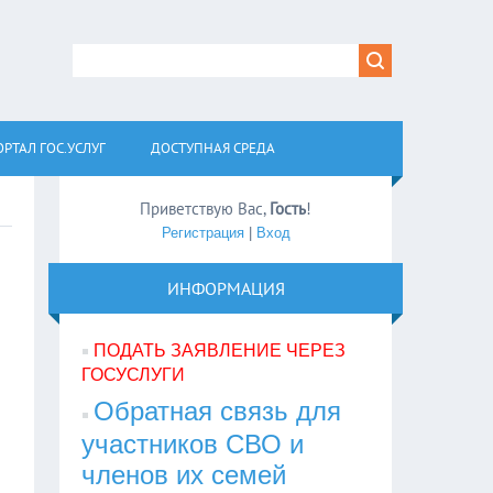
РТАЛ ГОС.УСЛУГ
ДОСТУПНАЯ СРЕДА
Приветствую Вас
,
Гость
!
Регистрация
|
Вход
ИНФОРМАЦИЯ
ПОДАТЬ ЗАЯВЛЕНИЕ ЧЕРЕЗ
ГОСУСЛУГИ
Обратная связь для
участников СВО и
членов их семей