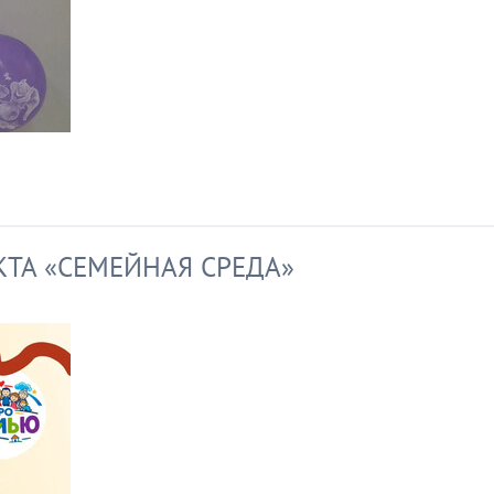
ТА «СЕМЕЙНАЯ СРЕДА»