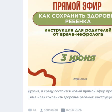
Друзья, в среду состоится новый прямой эфир пр
Тема «Как сохранить здоровье ребенка: инструкц
41
donskaja8
02.06.2026