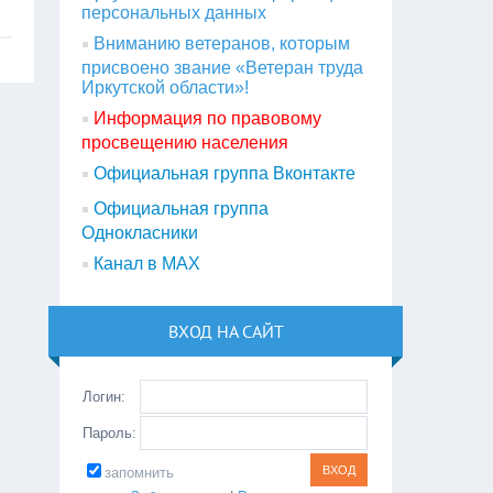
персональных данных
Вниманию ветеранов, которым
присвоено звание «Ветеран труда
Иркутской области»!
Информация по правовому
просвещению населения
Официальная группа Вконтакте
Официальная группа
Однокласники
Канал в МАХ
ВХОД НА САЙТ
Логин:
Пароль:
запомнить