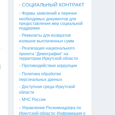
СОЦИАЛЬНЫЙ КОНТРАКТ
Формы заявлений и перечни
необходимых документов для
предоставления мер социальной
поддержки
Реквизиты для возвратов
излишне выплаченных сумм
Реализация национального
проекта "Демография" на
территории Иркутской области
И
Противодействие коррупции
Политика обработки
персональных данных
Доступная среда Иркутской
области
МЧС России
Управление Роскомнадзора по
Иркутской области: Информация о