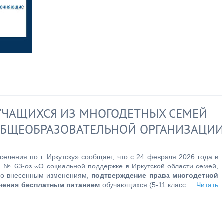
УЧАЩИХСЯ ИЗ МНОГОДЕТНЫХ СЕМЕЙ
ОБЩЕОБРАЗОВАТЕЛЬНОЙ ОРГАНИЗАЦИ
ления по г. Иркутску» сообщает, что с 24 февраля 2026 года в
да № 63-оз «О социальной поддержке в Иркутской области семей,
но внесенным изменениям,
подтверждение права многодетной
чения бесплатным питанием
обучающихся (5-11 класс
...
Читать