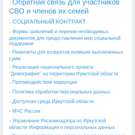
Обратная связь для участников
СВО и членов их семей
СОЦИАЛЬНЫЙ КОНТРАКТ
Формы заявлений и перечни необходимых
документов для предоставления мер социальной
поддержки
Реквизиты для возвратов излишне выплаченных
сумм
Реализация национального проекта
"Демография" на территории Иркутской области
Противодействие коррупции
Политика обработки персональных данных
Доступная среда Иркутской области
МЧС России
Управление Роскомнадзора по Иркутской
области: Информация о персональных данных