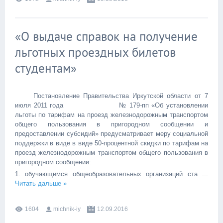
«О выдаче справок на получение
льготных проездных билетов
студентам»
Постановление Правительства Иркутской области от 7
июля 2011 года № 179-пп «Об установлении
льготы по тарифам на проезд железнодорожным транспортом
общего пользования в пригородном сообщении и
предоставлении субсидий» предусматривает меру социальной
поддержки в виде в виде 50-процентной скидки по тарифам на
проезд железнодорожным транспортом общего пользования в
пригородном сообщении:
1. обучающимся общеобразовательных организаций ста
...
Читать дальше »
1604
michnik-iy
12.09.2016