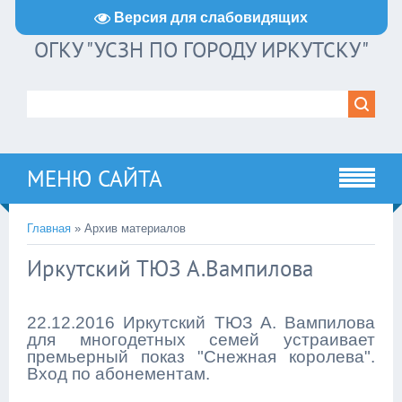
Версия для слабовидящих
ОГКУ "УСЗН ПО ГОРОДУ ИРКУТСКУ"
МЕНЮ САЙТА
Главная
»
Архив материалов
Иркутский ТЮЗ А.Вампилова
22.12.2016 Иркутский ТЮЗ А. Вампилова
для многодетных семей устраивает
премьерный показ "Снежная королева".
Вход по абонементам.