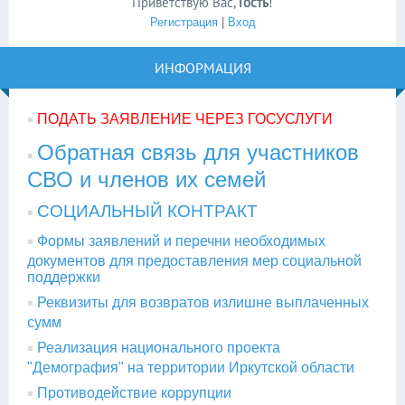
Приветствую Вас
,
Гость
!
Регистрация
|
Вход
ИНФОРМАЦИЯ
ПОДАТЬ ЗАЯВЛЕНИЕ ЧЕРЕЗ ГОСУСЛУГИ
Обратная связь для участников
СВО и членов их семей
СОЦИАЛЬНЫЙ КОНТРАКТ
Формы заявлений и перечни необходимых
документов для предоставления мер социальной
поддержки
Реквизиты для возвратов излишне выплаченных
сумм
Реализация национального проекта
"Демография" на территории Иркутской области
Противодействие коррупции