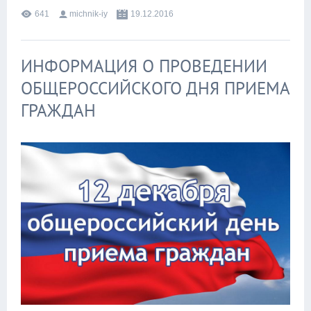
641
michnik-iy
19.12.2016
ИНФОРМАЦИЯ О ПРОВЕДЕНИИ
ОБЩЕРОССИЙСКОГО ДНЯ ПРИЕМА
ГРАЖДАН