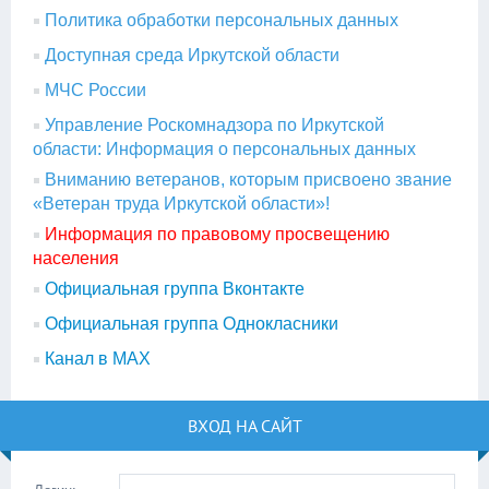
Политика обработки персональных данных
Доступная среда Иркутской области
МЧС России
Управление Роскомнадзора по Иркутской
области: Информация о персональных данных
Вниманию ветеранов, которым присвоено звание
«Ветеран труда Иркутской области»!
Информация по правовому просвещению
населения
Официальная группа Вконтакте
Официальная группа Однокласники
Канал в МАХ
ВХОД НА САЙТ