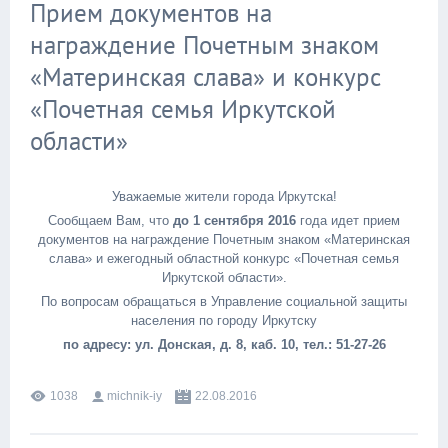
Прием документов на
награждение Почетным знаком
«Материнская слава» и конкурс
«Почетная семья Иркутской
области»
Уважаемые жители города Иркутска!
Сообщаем Вам, что
до 1 сентября 2016
года идет прием
документов на награждение Почетным знаком «Материнская
слава» и ежегодный областной конкурс «Почетная семья
Иркутской области».
По вопросам обращаться в Управление социальной защиты
населения по городу Иркутску
по адресу: ул. Донская, д. 8, каб. 10, тел.: 51-27-26
1038
michnik-iy
22.08.2016