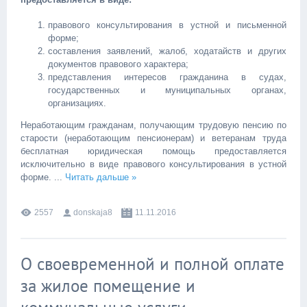
правового консультирования в устной и письменной
форме;
составления заявлений, жалоб, ходатайств и других
документов правового характера;
представления интересов гражданина в судах,
государственных и муниципальных органах,
организациях.
Неработающим гражданам, получающим трудовую пенсию по
старости (неработающим пенсионерам) и ветеранам труда
бесплатная юридическая помощь предоставляется
исключительно в виде правового консультирования в устной
форме.
...
Читать дальше »
2557
donskaja8
11.11.2016
О своевременной и полной оплате
за жилое помещение и