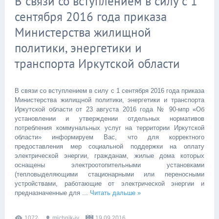
В связи со вступлением в силу с 1
сентября 2016 года приказа
Министерства жилищной
политики, энергетики и
транспорта Иркутской области
В связи со вступлением в силу с 1 сентября 2016 года приказа
Министерства жилищной политики, энергетики и транспорта
Иркутской области от 23 августа 2016 года № 90-мпр «Об
установлении и утверждении отдельных нормативов
потребления коммунальных услуг на территории Иркутской
области» информируем Вас, что для корректного
предоставления мер социальной поддержки на оплату
электрической энергии, гражданам, жилые дома которых
оснащены электроотопительными установками
(тепловыделяющими стационарными или переносными
устройствами, работающие от электрической энергии и
предназначенные для
...
Читать дальше »
1072
michnik-iy
19.09.2016