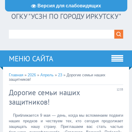
Версия для слабовидящих
ОГКУ "УСЗН ПО ГОРОДУ ИРКУТСКУ"
МЕНЮ САЙТА
Главная
»
2026
»
Апрель
»
23
» Дорогие семьи наших
защитников!
Дорогие семьи наших
12:33
защитников!
Приближается 9 мая — день, когда мы вспоминаем подвиги
наших предков и чествуем тех, кто сегодня продолжает
защищать нашу страну. Приглашаем вас стать частью