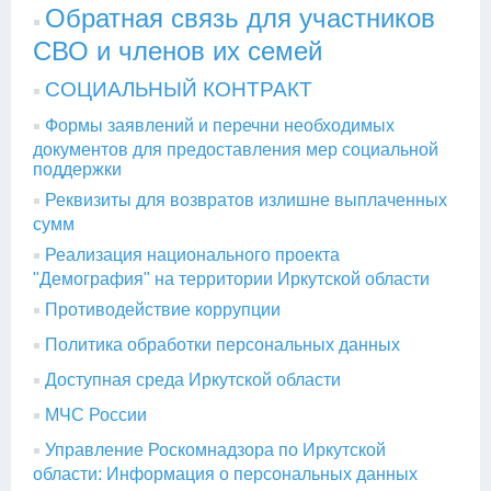
Обратная связь для участников
СВО и членов их семей
СОЦИАЛЬНЫЙ КОНТРАКТ
Формы заявлений и перечни необходимых
документов для предоставления мер социальной
поддержки
Реквизиты для возвратов излишне выплаченных
сумм
Реализация национального проекта
"Демография" на территории Иркутской области
Противодействие коррупции
Политика обработки персональных данных
Доступная среда Иркутской области
МЧС России
Управление Роскомнадзора по Иркутской
области: Информация о персональных данных