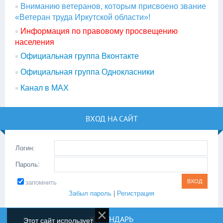
Вниманию ветеранов, которым присвоено звание
«Ветеран труда Иркутской области»!
Информация по правовому просвещению
населения
Официальная группа Вконтакте
Официальная группа Однокласники
Канал в МАХ
ВХОД НА САЙТ
Логин:
Пароль:
запомнить
Забыл пароль
|
Регистрация
КАЛЕНДАРЬ
Этот сайт использует