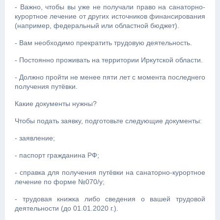
- Важно, чтобы вы уже не получали право на санаторно-
курортное лечение от других источников финансирования
(например, федеральный или областной бюджет).
- Вам необходимо прекратить трудовую деятельность.
- Постоянно проживать на территории Иркутской области.
- Должно пройти не менее пяти лет с момента последнего
получения путёвки.
Какие документы нужны?
Чтобы подать заявку, подготовьте следующие документы:
- заявление;
- паспорт гражданина РФ;
- справка для получения путёвки на санаторно-курортное
лечение по форме №070/у;
- трудовая книжка либо сведения о вашей трудовой
деятельности (до 01.01.2020 г.).