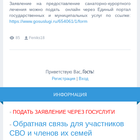
Заявление на предоставление санаторно-курортного
лечения можно подать онлайн через Единый портал
государственных и муниципальных услуг по ссылке:
https://www.gosuslugi.ru/654061/1/form
85
Feniks18
Приветствую Вас
,
Гость
!
Регистрация
|
Вход
ИНФОРМАЦИЯ
ПОДАТЬ ЗАЯВЛЕНИЕ ЧЕРЕЗ ГОСУСЛУГИ
Обратная связь для участников
СВО и членов их семей