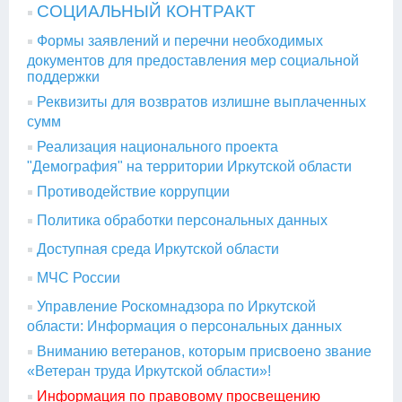
СОЦИАЛЬНЫЙ КОНТРАКТ
Формы заявлений и перечни необходимых
документов для предоставления мер социальной
поддержки
Реквизиты для возвратов излишне выплаченных
сумм
Реализация национального проекта
"Демография" на территории Иркутской области
Противодействие коррупции
Политика обработки персональных данных
Доступная среда Иркутской области
МЧС России
Управление Роскомнадзора по Иркутской
области: Информация о персональных данных
Вниманию ветеранов, которым присвоено звание
«Ветеран труда Иркутской области»!
Информация по правовому просвещению