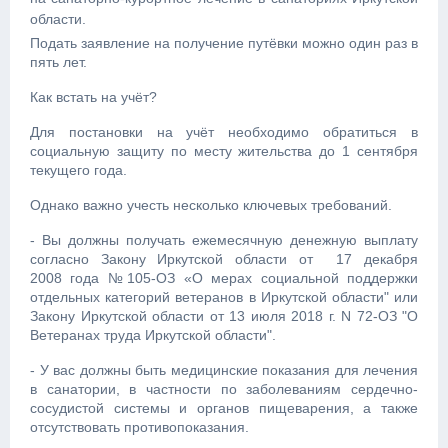
области.
Подать заявление на получение путёвки можно один раз в
пять лет.
Как встать на учёт?
Для постановки на учёт необходимо обратиться
в
социальную защиту по месту жительства до 1 сентября
текущего года.
Однако важно учесть несколько ключевых требований.
-
Вы должны получать ежемесячную денежную выплату
согласно Закону Иркутской области от 17 декабря
2008 года №105-ОЗ «О мерах социальной поддержки
отдельных категорий ветеранов в Иркутской области" или
Закону Иркутской области от 13 июля 2018 г. N 72-ОЗ "О
Ветеранах труда Иркутской области".
- У вас должны быть медицинские показания для лечения
в санатории, в частности по заболеваниям сердечно-
сосудистой системы и органов пищеварения, а также
отсутствовать противопоказания.