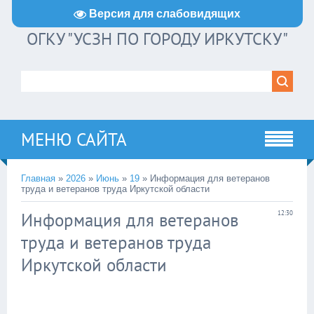
Версия для слабовидящих
ОГКУ "УСЗН ПО ГОРОДУ ИРКУТСКУ"
МЕНЮ САЙТА
Главная
»
2026
»
Июнь
»
19
» Информация для ветеранов
труда и ветеранов труда Иркутской области
Информация для ветеранов
12:30
труда и ветеранов труда
Иркутской области