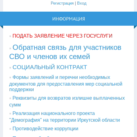
Регистрация
|
Вход
ИНФОРМАЦИЯ
ПОДАТЬ ЗАЯВЛЕНИЕ ЧЕРЕЗ ГОСУСЛУГИ
Обратная связь для участников
СВО и членов их семей
СОЦИАЛЬНЫЙ КОНТРАКТ
Формы заявлений и перечни необходимых
документов для предоставления мер социальной
поддержки
Реквизиты для возвратов излишне выплаченных
сумм
Реализация национального проекта
"Демография" на территории Иркутской области
Противодействие коррупции