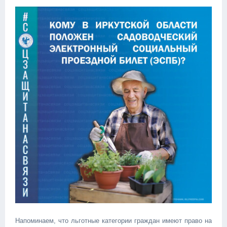
Напоминаем, что льготные категории граждан имеют право на