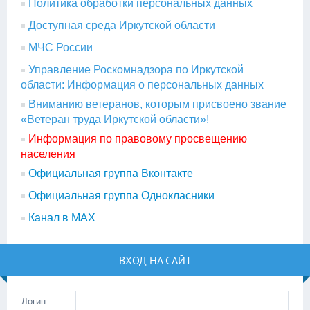
Политика обработки персональных данных
Доступная среда Иркутской области
МЧС России
Управление Роскомнадзора по Иркутской
области: Информация о персональных данных
Вниманию ветеранов, которым присвоено звание
«Ветеран труда Иркутской области»!
Информация по правовому просвещению
населения
Официальная группа Вконтакте
Официальная группа Однокласники
Канал в МАХ
ВХОД НА САЙТ
Логин: