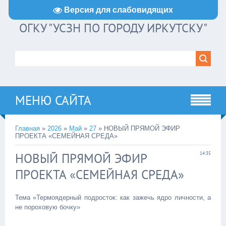
Версия для слабовидящих
ОГКУ "УСЗН ПО ГОРОДУ ИРКУТСКУ"
МЕНЮ САЙТА
Главная
»
2026
»
Май
»
27
» НОВЫЙ ПРЯМОЙ ЭФИР
ПРОЕКТА «СЕМЕЙНАЯ СРЕДА»
НОВЫЙ ПРЯМОЙ ЭФИР
14:35
ПРОЕКТА «СЕМЕЙНАЯ СРЕДА»
Тема «Термоядерный подросток: как зажечь ядро личности, а
не пороховую бочку»