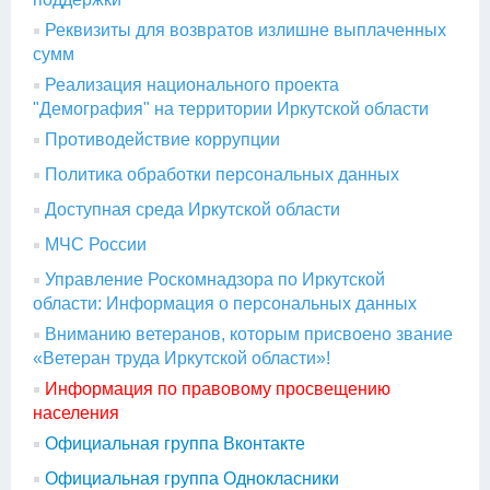
Реквизиты для возвратов излишне выплаченных
сумм
Реализация национального проекта
"Демография" на территории Иркутской области
Противодействие коррупции
Политика обработки персональных данных
Доступная среда Иркутской области
МЧС России
Управление Роскомнадзора по Иркутской
области: Информация о персональных данных
Вниманию ветеранов, которым присвоено звание
«Ветеран труда Иркутской области»!
Информация по правовому просвещению
населения
Официальная группа Вконтакте
Официальная группа Однокласники