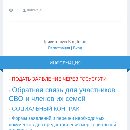
35
donskaja8
Приветствую Вас
,
Гость
!
Регистрация
|
Вход
ИНФОРМАЦИЯ
ПОДАТЬ ЗАЯВЛЕНИЕ ЧЕРЕЗ ГОСУСЛУГИ
Обратная связь для участников
СВО и членов их семей
СОЦИАЛЬНЫЙ КОНТРАКТ
Формы заявлений и перечни необходимых
документов для предоставления мер социальной
поддержки