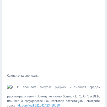
Следите за анонсами!
В прошлом выпуске рубрики «Семейная среда»
рассмотрели тему «Почему не нужно бояться ЕГЭ, ОГЭ и ВПР,
или всё о государственной итоговой аттестации», смотрите
здесь:
vk.com/wall-211841423_16010