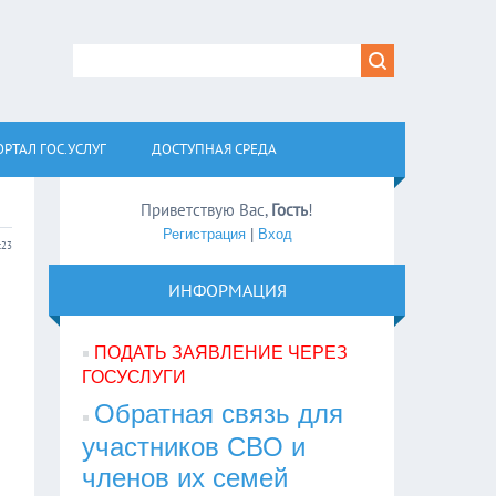
РТАЛ ГОС.УСЛУГ
ДОСТУПНАЯ СРЕДА
Приветствую Вас
,
Гость
!
Регистрация
|
Вход
:23
ИНФОРМАЦИЯ
ПОДАТЬ ЗАЯВЛЕНИЕ ЧЕРЕЗ
ГОСУСЛУГИ
Обратная связь для
участников СВО и
членов их семей