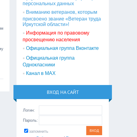
персональных данных
Вниманию ветеранов, которым
присвоено звание «Ветеран труда
Иркутской области»!
ым
Информация по правовому
просвещению населения
Официальная группа Вконтакте
му
Официальная группа
Однокласники
Канал в МАХ
ВХОД НА САЙТ
Логин:
Пароль:
запомнить