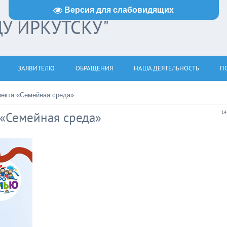
Версия для слабовидящих
ДУ ИРКУТСКУ"
ЗАЯВИТЕЛЮ
ОБРАЩЕНИЯ
НАША ДЕЯТЕЛЬНОСТЬ
ПО
екта «Семейная среда»
«Семейная среда»
14