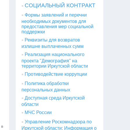
СОЦИАЛЬНЫЙ КОНТРАКТ
Формы заявлений и перечни
необходимых документов для
предоставления мер социальной
поддержки
Реквизиты для возвратов
излишне выплаченных сумм
Реализация национального
проекта "Демография" на
территории Иркутской области
Противодействие коррупции
Политика обработки
персональных данных
Доступная среда Иркутской
области
МЧС России
Управление Роскомнадзора по
 в
Иркутской области: Информация о