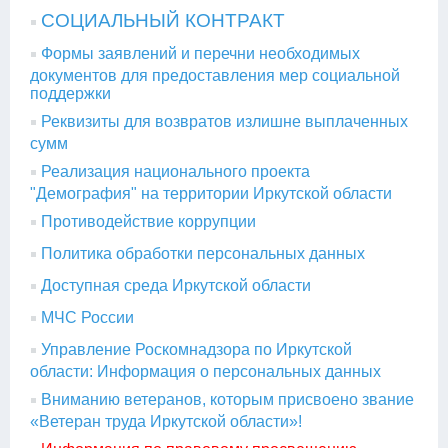
СОЦИАЛЬНЫЙ КОНТРАКТ
Формы заявлений и перечни необходимых
документов для предоставления мер социальной
поддержки
Реквизиты для возвратов излишне выплаченных
сумм
Реализация национального проекта
"Демография" на территории Иркутской области
Противодействие коррупции
Политика обработки персональных данных
Доступная среда Иркутской области
МЧС России
Управление Роскомнадзора по Иркутской
области: Информация о персональных данных
Вниманию ветеранов, которым присвоено звание
«Ветеран труда Иркутской области»!