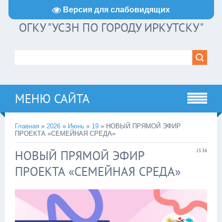
Версия для слабовидящих
ОГКУ "УСЗН ПО ГОРОДУ ИРКУТСКУ"
МЕНЮ САЙТА
Главная
»
2026
»
Июнь
»
19
» НОВЫЙ ПРЯМОЙ ЭФИР
ПРОЕКТА «СЕМЕЙНАЯ СРЕДА»
НОВЫЙ ПРЯМОЙ ЭФИР
15:36
ПРОЕКТА «СЕМЕЙНАЯ СРЕДА»