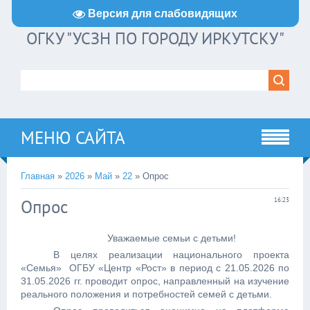
Версия для слабовидящих
ОГКУ "УСЗН ПО ГОРОДУ ИРКУТСКУ"
МЕНЮ САЙТА
Главная
»
2026
»
Май
»
22
» Опрос
Опрос
16:23
Уважаемые семьи с детьми!
В целях реализации национального проекта
«Семья» ОГБУ «Центр «Рост» в период с 21.05.2026 по
31.05.2026 гг. проводит опрос, направленный на изучение
реального положения и потребностей семей с детьми.