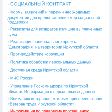
СОЦИАЛЬНЫЙ КОНТРАКТ
Формы заявлений и перечни необходимых
документов для предоставления мер социальной
поддержки
Реквизиты для возвратов излишне выплаченных
сумм
Реализация национального проекта
"Демография" на территории Иркутской области
Противодействие коррупции
Политика обработки персональных данных
Доступная среда Иркутской области
МЧС России
Управление Роскомнадзора по Иркутской
области: Информация о персональных данных
Вниманию ветеранов, которым присвоено звание
«Ветеран труда Иркутской области»!
Информация по правовому просвещению