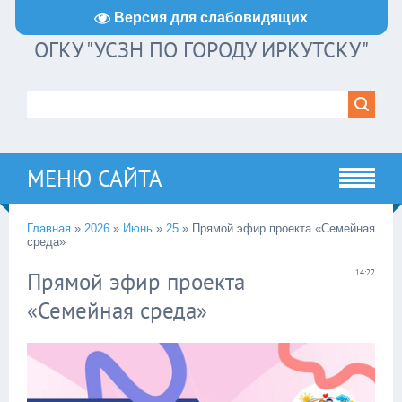
Версия для слабовидящих
ОГКУ "УСЗН ПО ГОРОДУ ИРКУТСКУ"
МЕНЮ САЙТА
Главная
»
2026
»
Июнь
»
25
» Прямой эфир проекта «Семейная
среда»
Прямой эфир проекта
14:22
«Семейная среда»