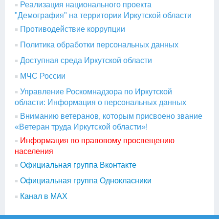
Реализация национального проекта
"Демография" на территории Иркутской области
Противодействие коррупции
Политика обработки персональных данных
Доступная среда Иркутской области
МЧС России
Управление Роскомнадзора по Иркутской
области: Информация о персональных данных
Вниманию ветеранов, которым присвоено звание
«Ветеран труда Иркутской области»!
Информация по правовому просвещению
населения
Официальная группа Вконтакте
Официальная группа Однокласники
Канал в МАХ