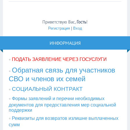
Приветствую Вас
,
Гость
!
Регистрация
|
Вход
ИНФОРМАЦИЯ
ПОДАТЬ ЗАЯВЛЕНИЕ ЧЕРЕЗ ГОСУСЛУГИ
Обратная связь для участников
СВО и членов их семей
СОЦИАЛЬНЫЙ КОНТРАКТ
Формы заявлений и перечни необходимых
документов для предоставления мер социальной
поддержки
Реквизиты для возвратов излишне выплаченных
сумм