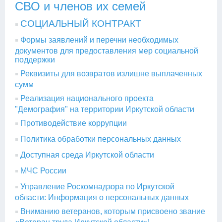
СВО и членов их семей
СОЦИАЛЬНЫЙ КОНТРАКТ
Формы заявлений и перечни необходимых
документов для предоставления мер социальной
поддержки
Реквизиты для возвратов излишне выплаченных
сумм
Реализация национального проекта
"Демография" на территории Иркутской области
Противодействие коррупции
Политика обработки персональных данных
Доступная среда Иркутской области
МЧС России
Управление Роскомнадзора по Иркутской
области: Информация о персональных данных
Вниманию ветеранов, которым присвоено звание