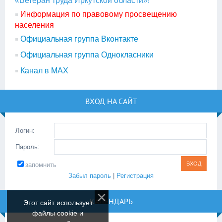
«Ветеран труда Иркутской области»!
Информация по правовому просвещению
населения
Официальная группа Вконтакте
Официальная группа Однокласники
Канал в МАХ
ВХОД НА САЙТ
Логин:
Пароль:
запомнить
Забыл пароль
|
Регистрация
КАЛЕНДАРЬ
Этот сайт использует
файлы cookie и