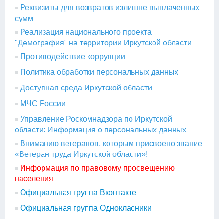
Реквизиты для возвратов излишне выплаченных
сумм
Реализация национального проекта
"Демография" на территории Иркутской области
Противодействие коррупции
Политика обработки персональных данных
Доступная среда Иркутской области
МЧС России
Управление Роскомнадзора по Иркутской
области: Информация о персональных данных
Вниманию ветеранов, которым присвоено звание
«Ветеран труда Иркутской области»!
Информация по правовому просвещению
населения
Официальная группа Вконтакте
Официальная группа Однокласники