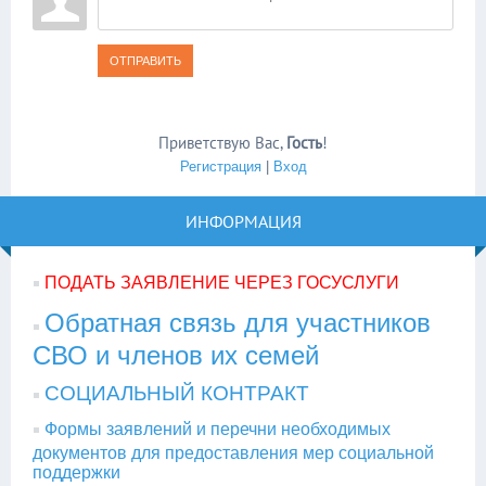
ОТПРАВИТЬ
Приветствую Вас
,
Гость
!
Регистрация
|
Вход
ИНФОРМАЦИЯ
ПОДАТЬ ЗАЯВЛЕНИЕ ЧЕРЕЗ ГОСУСЛУГИ
Обратная связь для участников
СВО и членов их семей
СОЦИАЛЬНЫЙ КОНТРАКТ
Формы заявлений и перечни необходимых
документов для предоставления мер социальной
поддержки