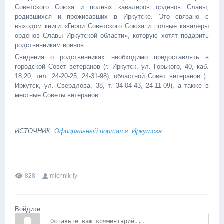
Советского Союза и полных кавалеров орденов Славы,
родившихся и проживавших в Иркутске. Это связано с
выходом книги «Герои Советского Союза и полные кавалеры
орденов Славы Иркутской области», которую хотят подарить
родственникам воинов.
Сведения о родственниках необходимо предоставлять в
городской Совет ветеранов (г. Иркутск, ул. Горького, 40, каб.
18,20, тел. 24-20-25, 24-31-98), областной Совет ветеранов (г.
Иркутск, ул. Свердлова, 38, т. 34-04-43, 24-11-09), а также в
местные Советы ветеранов.
ИСТОЧНИК:
Официальный портал г. Иркутска
828
michnik-iy
Войдите: