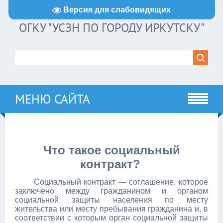
Версия для слабовидящих
ОГКУ "УСЗН ПО ГОРОДУ ИРКУТСКУ"
МЕНЮ САЙТА
Что такое социальный
контракт?
Социальный контракт — соглашение, которое
заключено между гражданином и органом
социальной защиты населения по месту
жительства или месту пребывания гражданина и, в
соответствии с которым орган социальной защиты