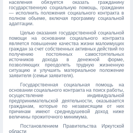
населения обязуется оказать гражданину
государственную социальную помощь, гражданин
— исполнить положения социального контракта в
полном объеме, включая программу социальной
адаптации.
Целью оказания государственной социальной
помощи на основании социального контракта
является повышение качества жизни малоимущих
граждан за счет собственных активных действий по
получению постоянных самостоятельных
источников дохода в денежной форме,
позволяющих преодолеть трудную жизненную
ситуацию и улучшить материальное положение
заявителя (семьи заявителя).
Государственная социальная помощь на
основании социального контракта на поиск работы,
осуществление индивидуальной
предпринимательской деятельности, оказывается
гражданам, которые по независящим от них
причинам имеют среднедушевой доход ниже
величины прожиточного минимума.
Постановлением Правительства Иркутской
области