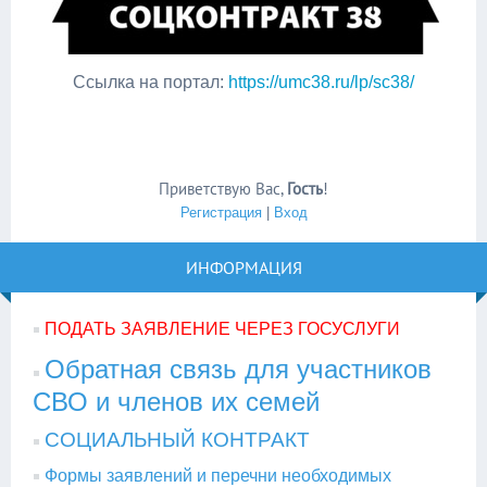
Ссылка на портал:
https://umc38.ru/lp/sc38/
Приветствую Вас
,
Гость
!
Регистрация
|
Вход
ИНФОРМАЦИЯ
ПОДАТЬ ЗАЯВЛЕНИЕ ЧЕРЕЗ ГОСУСЛУГИ
Обратная связь для участников
СВО и членов их семей
СОЦИАЛЬНЫЙ КОНТРАКТ
Формы заявлений и перечни необходимых