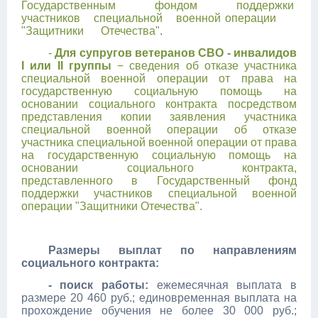
Государственным фондом поддержки
участников специальной военной операции
"Защитники Отечества"
.
-
Для супругов ветеранов СВО - инвалидов
I или II группы
− сведения об отказе участника
специальной военной операции от права на
государственную социальную помощь на
основании социального контракта посредством
представления копии заявления участника
специальной военной операции об отказе
участника специальной военной операции от права
на государственную социальную помощь на
основании социального контракта,
представленного в Государственный фонд
поддержки участников специальной военной
операции "Защитники Отечества".
Размеры выплат по направлениям
социального контракта:
- поиск работы:
ежемесячная выплата в
размере 20 460 руб.; единовременная выплата на
прохождение обучения не более 30 000 руб.;