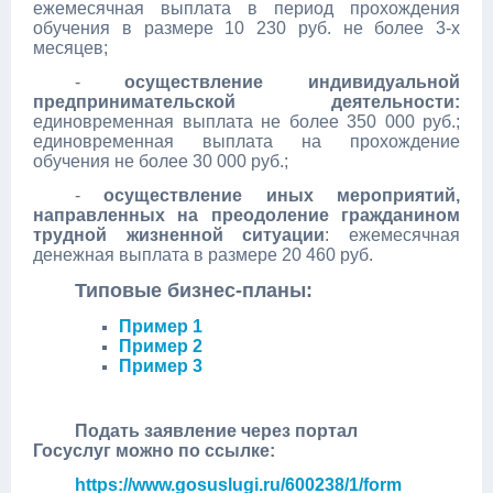
ежемесячная выплата в период прохождения
обучения в размере 10 230 руб. не более 3-х
месяцев;
-
осуществление индивидуальной
предпринимательской деятельности:
единовременная выплата не более 350 000 руб.;
единовременная выплата на прохождение
обучения не более 30 000 руб.;
-
осуществление иных мероприятий,
направленных на преодоление гражданином
трудной жизненной ситуации
: ежемесячная
денежная выплата в размере 20 460 руб.
Типовые бизнес-планы:
Пример 1
Пример 2
Пример 3
Подать заявление через портал
Госуслуг можно по ссылке:
https://www.gosuslugi.ru/600238/1/form