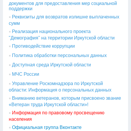
документов для предоставления мер социальной
поддержки
Реквизиты для возвратов излишне выплаченных
сумм
Реализация национального проекта
"Демография" на территории Иркутской области
Противодействие коррупции
Политика обработки персональных данных
Доступная среда Иркутской области
МЧС России
Управление Роскомнадзора по Иркутской
области: Информация о персональных данных
Вниманию ветеранов, которым присвоено звание
«Ветеран труда Иркутской области»!
Информация по правовому просвещению
населения
Официальная группа Вконтакте