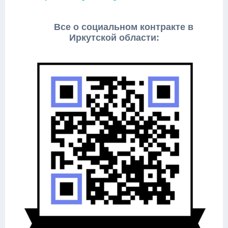
Все о социальном контракте в
Иркутской области: