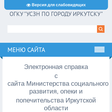
Версия для слабовидящих
ОГКУ "УСЗН ПО ГОРОДУ ИРКУТСКУ"
МЕНЮ САЙТА
Электронная справка
с
сайта Министерства социального
развития, опеки и
попечительства Иркутской
области