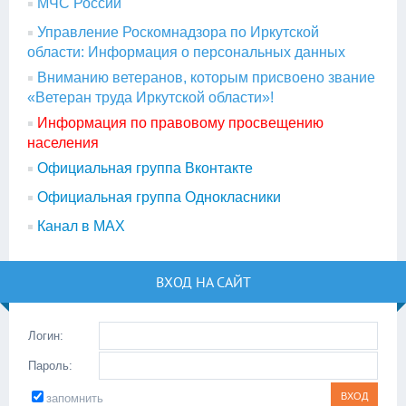
МЧС России
Управление Роскомнадзора по Иркутской
области: Информация о персональных данных
Вниманию ветеранов, которым присвоено звание
«Ветеран труда Иркутской области»!
Информация по правовому просвещению
населения
Официальная группа Вконтакте
Официальная группа Однокласники
Канал в МАХ
ВХОД НА САЙТ
Логин:
Пароль:
запомнить