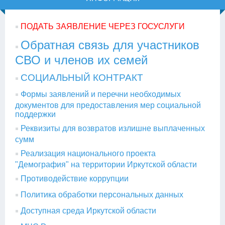
ПОДАТЬ ЗАЯВЛЕНИЕ ЧЕРЕЗ ГОСУСЛУГИ
Обратная связь для участников
СВО и членов их семей
СОЦИАЛЬНЫЙ КОНТРАКТ
Формы заявлений и перечни необходимых
документов для предоставления мер социальной
поддержки
Реквизиты для возвратов излишне выплаченных
сумм
Реализация национального проекта
"Демография" на территории Иркутской области
Противодействие коррупции
Политика обработки персональных данных
Доступная среда Иркутской области