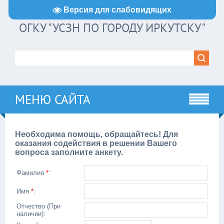
Версия для слабовидящих
ОГКУ "УСЗН ПО ГОРОДУ ИРКУТСКУ"
МЕНЮ САЙТА
Необходима помощь, обращайтесь! Для
оказания содействия в решении Вашего
вопроса заполните анкету.
Фамилия
*
:
Имя
*
:
Отчество (При
наличии):