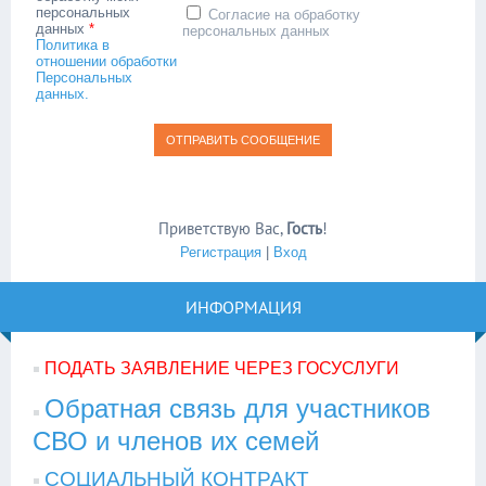
персональных
Согласие на обработку
данных
*
персональных данных
Политика в
отношении обработки
Персональных
данных.
Приветствую Вас
,
Гость
!
Регистрация
|
Вход
ИНФОРМАЦИЯ
ПОДАТЬ ЗАЯВЛЕНИЕ ЧЕРЕЗ ГОСУСЛУГИ
Обратная связь для участников
СВО и членов их семей
СОЦИАЛЬНЫЙ КОНТРАКТ