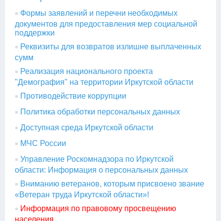
Формы заявлений и перечни необходимых
документов для предоставления мер социальной
поддержки
Реквизиты для возвратов излишне выплаченных
сумм
Реализация национального проекта
"Демография" на территории Иркутской области
Противодействие коррупции
Политика обработки персональных данных
Доступная среда Иркутской области
МЧС России
Управление Роскомнадзора по Иркутской
области: Информация о персональных данных
Вниманию ветеранов, которым присвоено звание
«Ветеран труда Иркутской области»!
Информация по правовому просвещению
населения