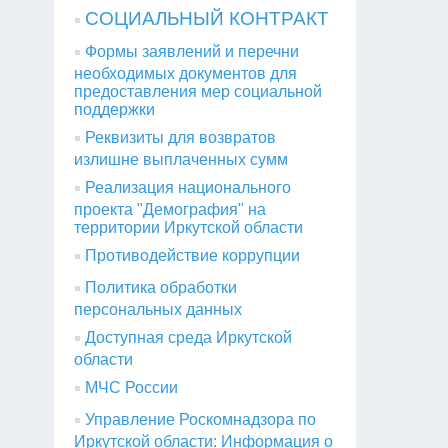
СОЦИАЛЬНЫЙ КОНТРАКТ
Формы заявлений и перечни
необходимых документов для
предоставления мер социальной
поддержки
Реквизиты для возвратов
излишне выплаченных сумм
Реализация национального
проекта "Демография" на
территории Иркутской области
Противодействие коррупции
Политика обработки
персональных данных
Доступная среда Иркутской
области
МЧС России
Управление Роскомнадзора по
Иркутской области: Информация о