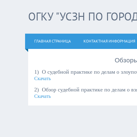
ОГКУ "УСЗН ПО ГОРО
ГЛАВНАЯ СТРАНИЦА
КОНТАКТНАЯ ИНФОРМАЦИЯ
Обзоры
1) О судебной практике по делам о злоу
Скачать
2) Обзор судебной практике по делам о в
Скачать