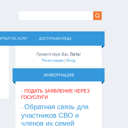
РТАЛ ГОС.УСЛУГ
ДОСТУПНАЯ СРЕДА
Приветствую Вас
,
Гость
!
Регистрация
|
Вход
ИНФОРМАЦИЯ
ПОДАТЬ ЗАЯВЛЕНИЕ ЧЕРЕЗ
ГОСУСЛУГИ
Обратная связь для
участников СВО и
членов их семей