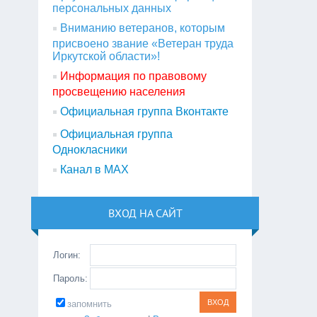
персональных данных
Вниманию ветеранов, которым
присвоено звание «Ветеран труда
Иркутской области»!
Информация по правовому
просвещению населения
Официальная группа Вконтакте
Официальная группа
Однокласники
Канал в МАХ
ВХОД НА САЙТ
Логин:
Пароль:
запомнить