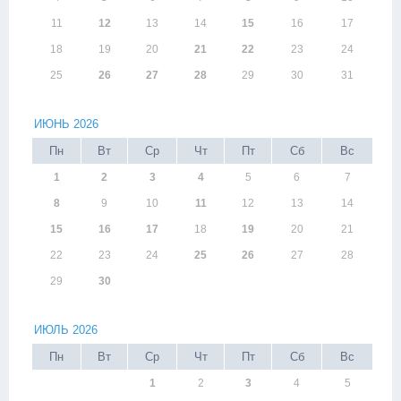
11
12
13
14
15
16
17
18
19
20
21
22
23
24
25
26
27
28
29
30
31
ИЮНЬ 2026
Пн
Вт
Ср
Чт
Пт
Сб
Вс
1
2
3
4
5
6
7
8
9
10
11
12
13
14
15
16
17
18
19
20
21
22
23
24
25
26
27
28
29
30
ИЮЛЬ 2026
Пн
Вт
Ср
Чт
Пт
Сб
Вс
1
2
3
4
5