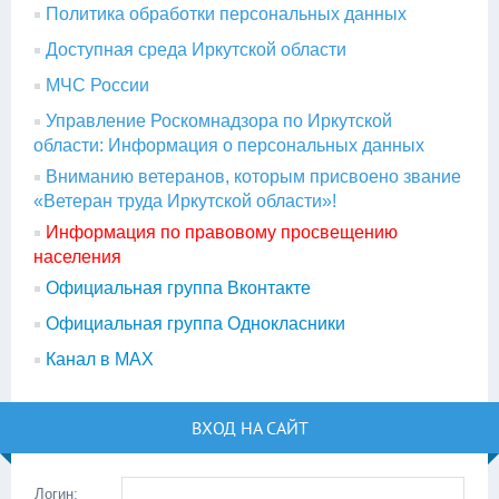
Политика обработки персональных данных
Доступная среда Иркутской области
МЧС России
Управление Роскомнадзора по Иркутской
области: Информация о персональных данных
Вниманию ветеранов, которым присвоено звание
«Ветеран труда Иркутской области»!
Информация по правовому просвещению
населения
Официальная группа Вконтакте
Официальная группа Однокласники
Канал в МАХ
ВХОД НА САЙТ
Логин: