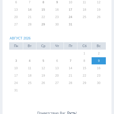
6
7
8
9
10
11
12
13
14
15
16
17
18
19
20
21
22
23
24
25
26
27
28
29
30
31
АВГУСТ 2026
Пн
Вт
Ср
Чт
Пт
Сб
Вс
1
2
3
4
5
6
7
8
9
10
11
12
13
14
15
16
17
18
19
20
21
22
23
24
25
26
27
28
29
30
31
Приветствую Вас
,
Гость
!