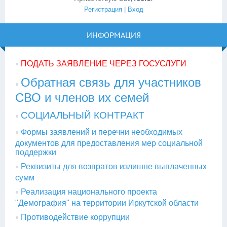
Регистрация
|
Вход
ИНФОРМАЦИЯ
ПОДАТЬ ЗАЯВЛЕНИЕ ЧЕРЕЗ ГОСУСЛУГИ
Обратная связь для участников
СВО и членов их семей
СОЦИАЛЬНЫЙ КОНТРАКТ
Формы заявлений и перечни необходимых
документов для предоставления мер социальной
поддержки
Реквизиты для возвратов излишне выплаченных
сумм
Реализация национального проекта
"Демография" на территории Иркутской области
Противодействие коррупции