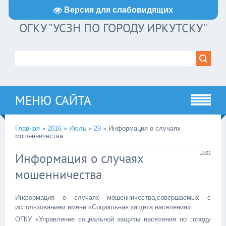
Версия для слабовидящих
ОГКУ "УСЗН ПО ГОРОДУ ИРКУТСКУ"
МЕНЮ САЙТА
Главная
»
2016
»
Июль
»
29
» Информация о случаях
мошенничества
Информация о случаях
16:52
мошенничества
Информация о случаях мошенничества,совершаемых с
использованием имени «Социальная защита населения»
ОГКУ «Управление социальной защиты населения по городу