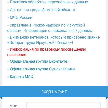
Политика обработки персональных данных
Доступная среда Иркутской области
МЧС России
Управление Роскомнадзора по Иркутской
области: Информация о персональных данных
Вниманию ветеранов, которым присвоено звание
«Ветеран труда Иркутской области»!
Информация по правовому просвещению
населения
Официальная группа Вконтакте
Официальная группа Однокласники
Канал в МАХ
ВХОД НА САЙТ
Логин: