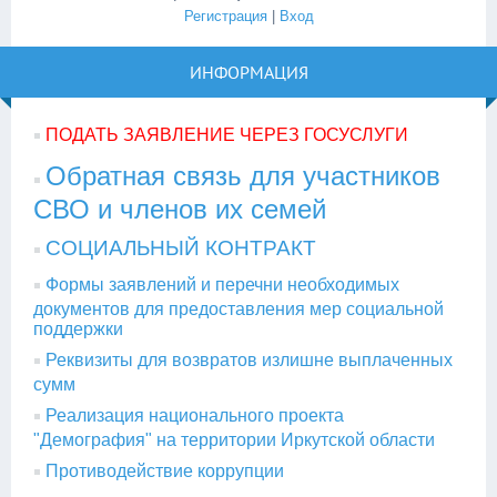
Регистрация
|
Вход
ИНФОРМАЦИЯ
ПОДАТЬ ЗАЯВЛЕНИЕ ЧЕРЕЗ ГОСУСЛУГИ
Обратная связь для участников
СВО и членов их семей
СОЦИАЛЬНЫЙ КОНТРАКТ
Формы заявлений и перечни необходимых
документов для предоставления мер социальной
поддержки
Реквизиты для возвратов излишне выплаченных
сумм
Реализация национального проекта
"Демография" на территории Иркутской области
Противодействие коррупции