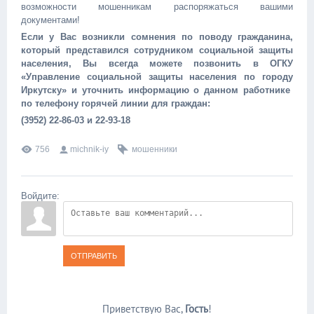
возможности мошенникам распоряжаться вашими
документами!
Если у Вас возникли сомнения по поводу гражданина,
который представился сотрудником социальной защиты
населения, Вы всегда можете позвонить в ОГКУ
«Управление социальной защиты населения по городу
Иркутску» и уточнить информацию о данном работнике
по телефону горячей линии для граждан:
(3952) 22-86-03 и 22-93-18
756
michnik-iy
мошенники
Войдите:
ОТПРАВИТЬ
Приветствую Вас
,
Гость
!