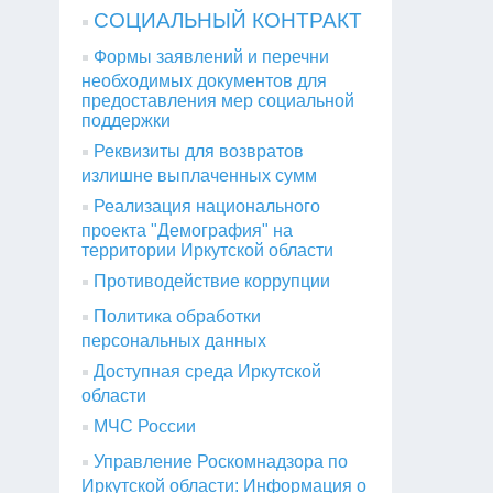
СОЦИАЛЬНЫЙ КОНТРАКТ
Формы заявлений и перечни
необходимых документов для
предоставления мер социальной
поддержки
Реквизиты для возвратов
излишне выплаченных сумм
Реализация национального
проекта "Демография" на
территории Иркутской области
Противодействие коррупции
Политика обработки
персональных данных
Доступная среда Иркутской
области
МЧС России
Управление Роскомнадзора по
Иркутской области: Информация о