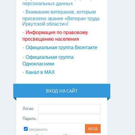
персональных данных
Вниманию ветеранов, которым
присвоено звание «Ветеран труда
Иркутской области»!
Информация по правовому
просвещению населения
Официальная группа Вконтакте
Официальная группа
Однокласники
Канал в МАХ
ВХОД НА САЙТ
Логин:
Пароль:
запомнить