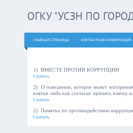
ОГКУ "УСЗН ПО ГОРО
ГЛАВНАЯ СТРАНИЦА
КОНТАКТНАЯ ИНФОРМАЦИЯ
1) ВМЕСТЕ ПРОТИВ КОРРУПЦИИ
Скачать
2) О поведении, которое может восприни
взятки либо как согласие принять взятку и
Скачать
2) Памятка по противодействию коррупци
Скачать