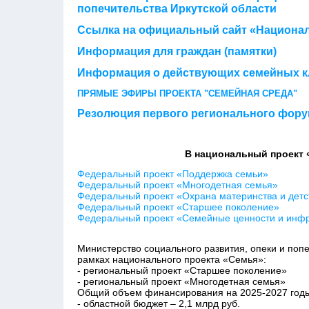
попечительства Иркутской области
Ссылка на официальный сайт «Национа
Информация для граждан (памятки)
Информация о действующих семейных кл
ПРЯМЫЕ ЭФИРЫ ПРОЕКТА "СЕМЕЙНАЯ СРЕДА"
Резолюция первого регионального фор
В национальный проект 
Федеральный проект «Поддержка семьи»
Федеральный проект «Многодетная семья»
Федеральный проект «Охрана материнства и детс
Федеральный проект «Старшее поколение»
Федеральный проект «Cемейные ценности и инфр
Министерство социального развития, опеки и поп
рамках национального проекта «Семья»:
- региональный проект «Старшее поколение»
- региональный проект «Многодетная семья»
Общий объем финансирования на 2025-2027 годы с
- областной бюджет – 2,1 млрд руб.