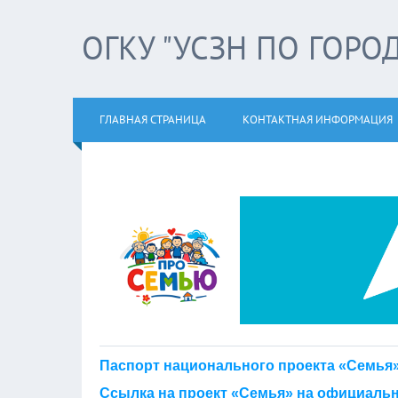
ОГКУ "УСЗН ПО ГОРО
ГЛАВНАЯ СТРАНИЦА
КОНТАКТНАЯ ИНФОРМАЦИЯ
Паспорт национального проекта «Семья
Ссылка на проект «Семья» на официальн