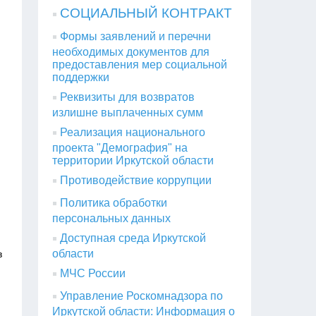
СОЦИАЛЬНЫЙ КОНТРАКТ
Формы заявлений и перечни
необходимых документов для
предоставления мер социальной
поддержки
Реквизиты для возвратов
излишне выплаченных сумм
Реализация национального
проекта "Демография" на
территории Иркутской области
Противодействие коррупции
Политика обработки
персональных данных
Доступная среда Иркутской
области
в
МЧС России
Управление Роскомнадзора по
Иркутской области: Информация о