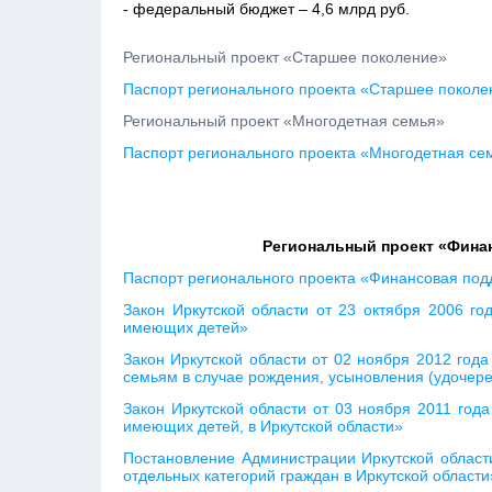
- федеральный бюджет – 4,6 млрд руб.
Региональный проект «Старшее поколение»
Паспорт регионального проекта «Старшее поколе
Региональный проект «Многодетная семья»
Паспорт регионального проекта «Многодетная се
Региональный проект «Фина
Паспорт регионального проекта «Финансовая под
Закон Иркутской области от 23 октября 2006 г
имеющих детей»
Закон Иркутской области от 02 ноября 2012 год
семьям в случае рождения, усыновления (удочер
Закон Иркутской области от 03 ноября 2011 го
имеющих детей, в Иркутской области»
Постановление Администрации Иркутской област
отдельных категорий граждан в Иркутской области