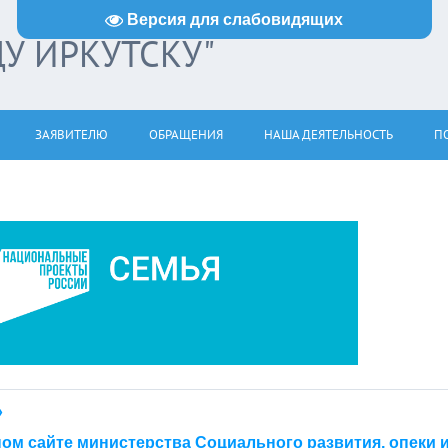
Версия для слабовидящих
ДУ ИРКУТСКУ"
ЗАЯВИТЕЛЮ
ОБРАЩЕНИЯ
НАША ДЕЯТЕЛЬНОСТЬ
ПО
»
ом сайте министерства Социального развития, опеки 