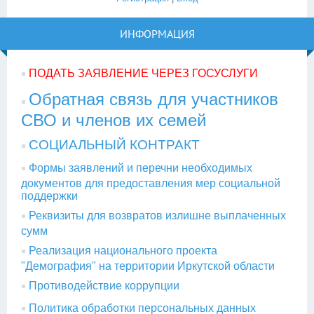
ИНФОРМАЦИЯ
ПОДАТЬ ЗАЯВЛЕНИЕ ЧЕРЕЗ ГОСУСЛУГИ
Обратная связь для участников
СВО и членов их семей
СОЦИАЛЬНЫЙ КОНТРАКТ
Формы заявлений и перечни необходимых
документов для предоставления мер социальной
поддержки
Реквизиты для возвратов излишне выплаченных
сумм
Реализация национального проекта
"Демография" на территории Иркутской области
Противодействие коррупции
Политика обработки персональных данных