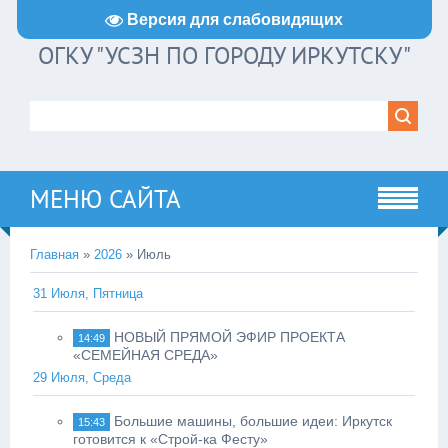
Версия для слабовидящих
ОГКУ "УСЗН ПО ГОРОДУ ИРКУТСКУ"
МЕНЮ САЙТА
Главная
»
2026
»
Июль
31 Июля, Пятница
НОВЫЙ ПРЯМОЙ ЭФИР ПРОЕКТА
14:49
«СЕМЕЙНАЯ СРЕДА»
29 Июля, Среда
Большие машины, большие идеи: Иркутск
15:43
готовится к «Строй-ка Фесту»