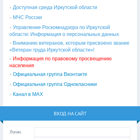
Доступная среда Иркутской области
МЧС России
Управление Роскомнадзора по Иркутской
области: Информация о персональных данных
Вниманию ветеранов, которым присвоено звание
«Ветеран труда Иркутской области»!
Информация по правовому просвещению
населения
Официальная группа Вконтакте
Официальная группа Однокласники
Канал в МАХ
ВХОД НА САЙТ
Логин: