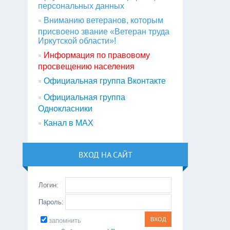
персональных данных
Вниманию ветеранов, которым
присвоено звание «Ветеран труда
Иркутской области»!
Информация по правовому
просвещению населения
Официальная группа Вконтакте
Официальная группа
Однокласники
Канал в МАХ
ВХОД НА САЙТ
Логин:
Пароль:
запомнить