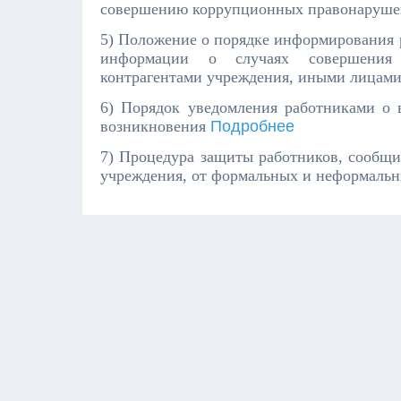
совершению коррупционных правонаруш
5) Положение о порядке информирования 
информации о случаях совершения 
контрагентами учреждения
,
иными лицам
6) Порядок уведомления работниками
о 
возникновения
Подробнее
7) Процедура защиты работников, сообщ
учреждения, от формальных и неформаль