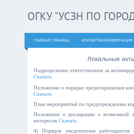
ОГКУ "УСЗН ПО ГОРО
ГЛАВНАЯ СТРАНИЦА
КОНТАКТНАЯ ИНФОРМАЦИЯ
Локальные акты
Подразделение ответственное за антикор
Скачать
Положение о порядке предотвращения ко
Скачать
План мероприятий по предупреждению ко
Положение о декларации о возможной л
интересов
Скачать
4) Порядок уведомления работодателя