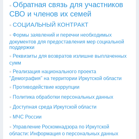
Обратная связь для участников
СВО и членов их семей
СОЦИАЛЬНЫЙ КОНТРАКТ
Формы заявлений и перечни необходимых
документов для предоставления мер социальной
поддержки
Реквизиты для возвратов излишне выплаченных
сумм
Реализация национального проекта
"Демография" на территории Иркутской области
Противодействие коррупции
Политика обработки персональных данных
Доступная среда Иркутской области
МЧС России
Управление Роскомнадзора по Иркутской
области: Информация о персональных данных