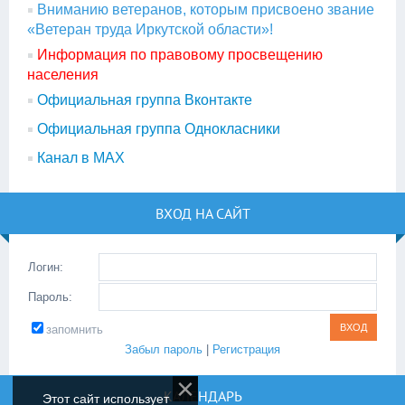
Вниманию ветеранов, которым присвоено звание
«Ветеран труда Иркутской области»!
Информация по правовому просвещению
населения
Официальная группа Вконтакте
Официальная группа Однокласники
Канал в МАХ
ВХОД НА САЙТ
Логин:
Пароль:
запомнить
Забыл пароль
|
Регистрация
КАЛЕНДАРЬ
Этот сайт использует