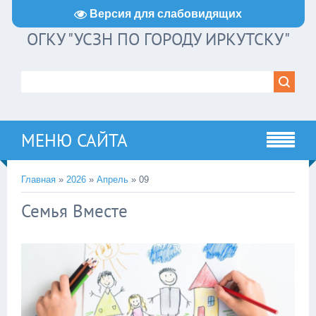
Версия для слабовидящих
ОГКУ "УСЗН ПО ГОРОДУ ИРКУТСКУ"
МЕНЮ САЙТА
Главная
»
2026
»
Апрель
»
09
Семья Вместе